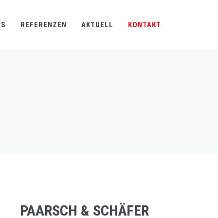
NS
REFERENZEN
AKTUELL
KONTAKT
PAARSCH & SCHÄFER