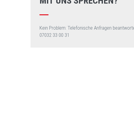
MIT UNS SPRECHEN?
Kein Problem: Telefonische Anfragen beantwort
07032 33 00 31