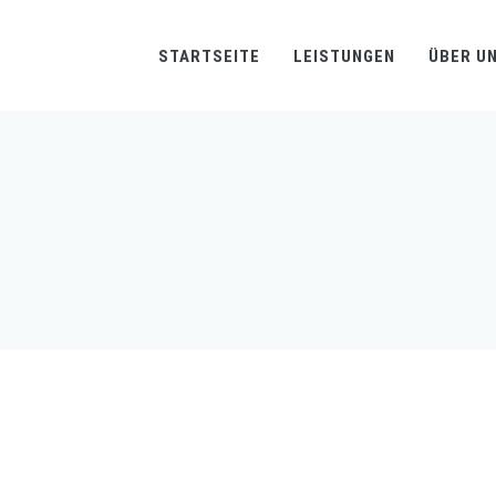
STARTSEITE
LEISTUNGEN
ÜBER U