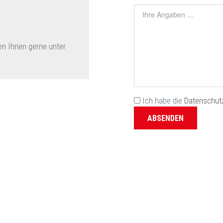
en Ihnen gerne unter
Ich habe die
Datenschut
ABSENDEN