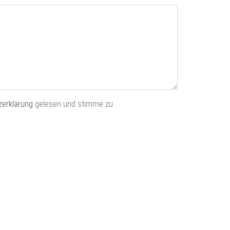
zerklärung
gelesen und stimme zu