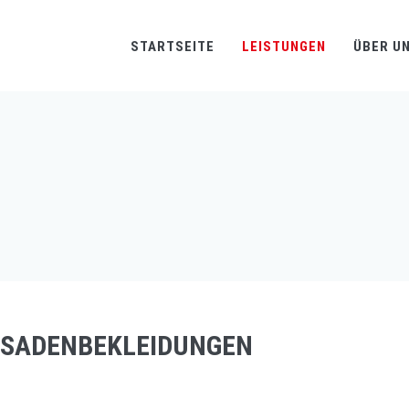
STARTSEITE
LEISTUNGEN
ÜBER U
SSADENBEKLEIDUNGEN