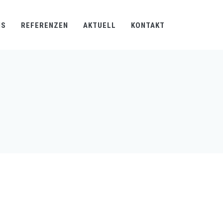
NS
REFERENZEN
AKTUELL
KONTAKT