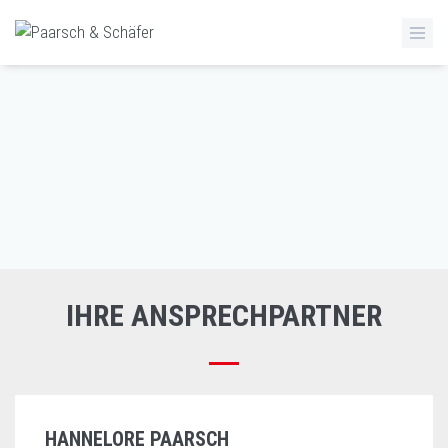
IHRE ANSPRECHPARTNER
HANNELORE PAARSCH