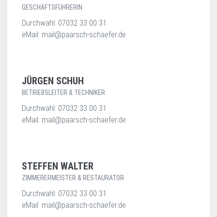
GESCHÄFTSFÜHRERIN
Durchwahl: 07032 33 00 31
eMail: mail@paarsch-schaefer.de
JÜRGEN SCHUH
BETRIEBSLEITER & TECHNIKER
Durchwahl: 07032 33 00 31
eMail: mail@paarsch-schaefer.de
STEFFEN WALTER
ZIMMERERMEISTER & RESTAURATOR
Durchwahl: 07032 33 00 31
eMail: mail@paarsch-schaefer.de