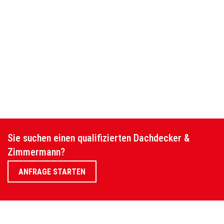
Sie suchen einen qualifizierten Dachdecker &
Zimmermann?
ANFRAGE STARTEN