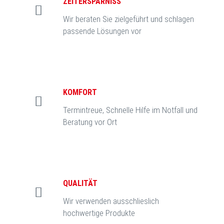
ZEITERSPARNISS
Wir beraten Sie zielgeführt und schlagen
passende Lösungen vor
KOMFORT
Termintreue, Schnelle Hilfe im Notfall und
Beratung vor Ort
QUALITÄT
Wir verwenden ausschlieslich
hochwertige Produkte