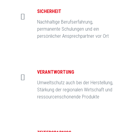
SICHERHEIT
Nachhaltige Berufserfahrung,
permanente Schulungen und ein
persönlicher Ansprechpartner vor Ort
VERANTWORTUNG
Umweltschutz auch bei der Herstellung,
Stärkung der regionalen Wirtschaft und
ressourcenschonende Produkte