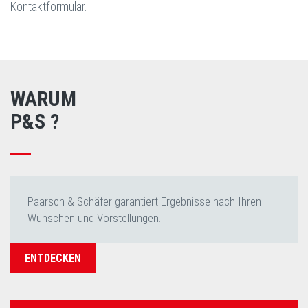
Kontaktformular.
WARUM
P&S ?
Paarsch & Schäfer garantiert Ergebnisse nach Ihren
Wünschen und Vorstellungen.
ENTDECKEN