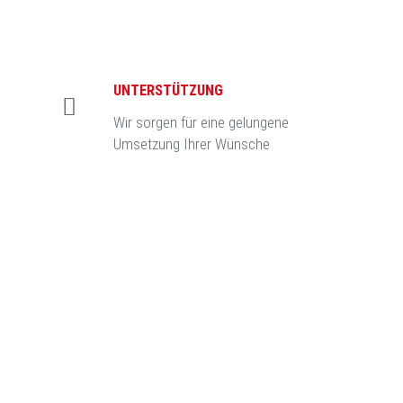
UNTERSTÜTZUNG
Wir sorgen für eine gelungene
Umsetzung Ihrer Wünsche