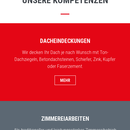
UNSERE KOMPETENZEN
DACHEINDECKUNGEN
Wir decken Ihr Dach je nach Wunsch mit Ton-
Dachziegeln, Betondachsteinen, Schiefer, Zink, Kupfer
oder Faserzement.
MEHR
ZIMMEREIARBEITEN