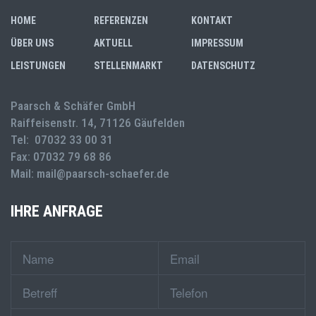
HOME
REFERENZEN
KONTAKT
ÜBER UNS
AKTUELL
IMPRESSUM
LEISTUNGEN
STELLENMARKT
DATENSCHUTZ
Paarsch & Schäfer GmbH
Raiffeisenstr. 14, 71126 Gäufelden
Tel: 07032 33 00 31
Fax: 07032 79 68 86
Mail: mail@paarsch-schaefer.de
IHRE ANFRAGE