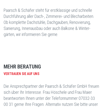
Paarsch & Schäfer steht für erstklassige und schnelle
Durchführung aller Dach-, Zimmerei- und Blecharbeiten.
Ob komplette Dachstühle, Dachgauben, Renovierung,
Sanierung, Innenausbau oder auch Balkone & Winter-
gärten, wir informieren Sie gerne.
MEHR BERATUNG
VERTRAUEN SIE AUF UNS
Die Ansprechpartner der Paarsch & Schäfer GmbH freuen
sich über Ihr Interesse. Frau Höschele und Frau Maier
beantworten Ihnen unter der Telefonnummer 07032-33
00 31 gerne Ihre Fragen. Alternativ nutzen Sie bitte unser