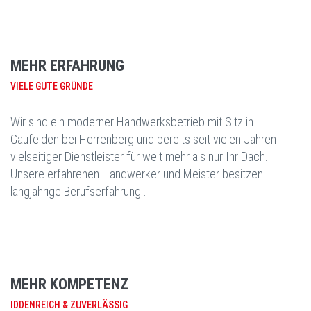
MEHR ERFAHRUNG
VIELE GUTE GRÜNDE
Wir sind ein moderner Handwerksbetrieb mit Sitz in
Gäufelden bei Herrenberg und bereits seit vielen Jahren
vielseitiger Dienstleister für weit mehr als nur Ihr Dach.
Unsere erfahrenen Handwerker und Meister besitzen
langjährige Berufserfahrung .
MEHR KOMPETENZ
IDDENREICH & ZUVERLÄSSIG