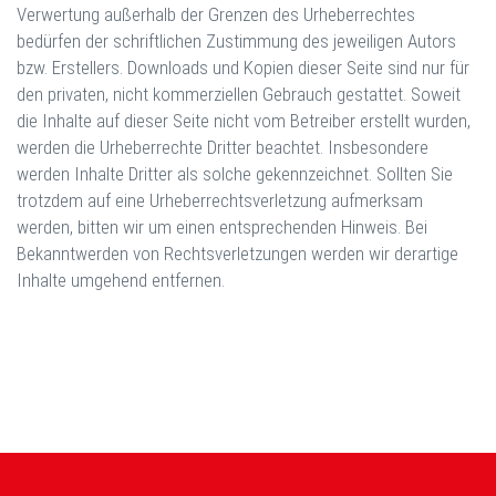
Verwertung außerhalb der Grenzen des Urheberrechtes
bedürfen der schriftlichen Zustimmung des jeweiligen Autors
bzw. Erstellers. Downloads und Kopien dieser Seite sind nur für
den privaten, nicht kommerziellen Gebrauch gestattet. Soweit
die Inhalte auf dieser Seite nicht vom Betreiber erstellt wurden,
werden die Urheberrechte Dritter beachtet. Insbesondere
werden Inhalte Dritter als solche gekennzeichnet. Sollten Sie
trotzdem auf eine Urheberrechtsverletzung aufmerksam
werden, bitten wir um einen entsprechenden Hinweis. Bei
Bekanntwerden von Rechtsverletzungen werden wir derartige
Inhalte umgehend entfernen.