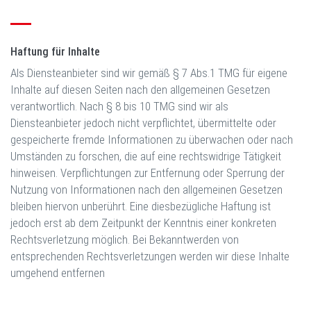
Haftung für Inhalte
Als Diensteanbieter sind wir gemäß § 7 Abs.1 TMG für eigene
Inhalte auf diesen Seiten nach den allgemeinen Gesetzen
verantwortlich. Nach § 8 bis 10 TMG sind wir als
Diensteanbieter jedoch nicht verpflichtet, übermittelte oder
gespeicherte fremde Informationen zu überwachen oder nach
Umständen zu forschen, die auf eine rechtswidrige Tätigkeit
hinweisen. Verpflichtungen zur Entfernung oder Sperrung der
Nutzung von Informationen nach den allgemeinen Gesetzen
bleiben hiervon unberührt. Eine diesbezügliche Haftung ist
jedoch erst ab dem Zeitpunkt der Kenntnis einer konkreten
Rechtsverletzung möglich. Bei Bekanntwerden von
entsprechenden Rechtsverletzungen werden wir diese Inhalte
umgehend entfernen