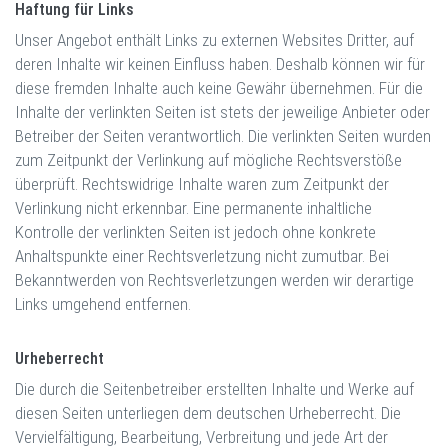
Haftung für Links
Unser Angebot enthält Links zu externen Websites Dritter, auf
deren Inhalte wir keinen Einfluss haben. Deshalb können wir für
diese fremden Inhalte auch keine Gewähr übernehmen. Für die
Inhalte der verlinkten Seiten ist stets der jeweilige Anbieter oder
Betreiber der Seiten verantwortlich. Die verlinkten Seiten wurden
zum Zeitpunkt der Verlinkung auf mögliche Rechtsverstöße
überprüft. Rechtswidrige Inhalte waren zum Zeitpunkt der
Verlinkung nicht erkennbar. Eine permanente inhaltliche
Kontrolle der verlinkten Seiten ist jedoch ohne konkrete
Anhaltspunkte einer Rechtsverletzung nicht zumutbar. Bei
Bekanntwerden von Rechtsverletzungen werden wir derartige
Links umgehend entfernen.
Urheberrecht
Die durch die Seitenbetreiber erstellten Inhalte und Werke auf
diesen Seiten unterliegen dem deutschen Urheberrecht. Die
Vervielfältigung, Bearbeitung, Verbreitung und jede Art der