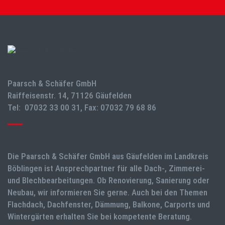
Paarsch & Schäfer GmbH
Raiffeisenstr. 14, 71126 Gäufelden
Tel: 07032 33 00 31, Fax: 07032 79 68 86
Die Paarsch & Schäfer GmbH aus Gäufelden im Landkreis
Böblingen ist Ansprechpartner für alle Dach-, Zimmerei-
und Blechbearbeitungen. Ob Renovierung, Sanierung oder
Neubau, wir informieren Sie gerne. Auch bei den Themen
Flachdach, Dachfenster, Dämmung, Balkone, Carports und
Wintergärten erhalten Sie bei kompetente Beratung.