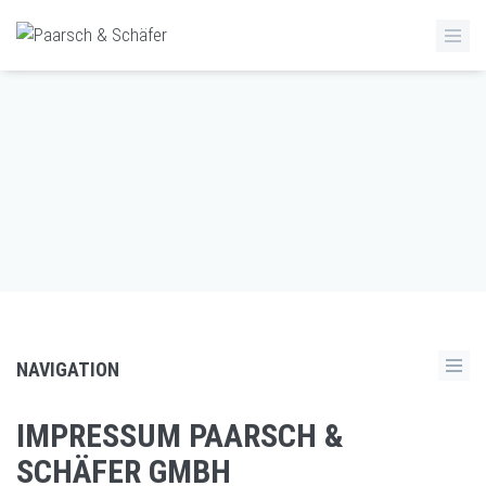
NAVIGATION
IMPRESSUM PAARSCH &
SCHÄFER GMBH