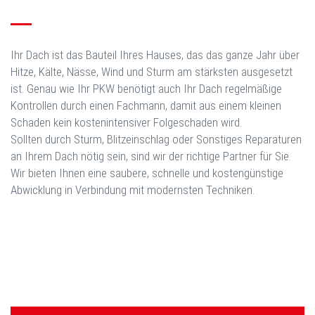
Ihr Dach ist das Bauteil Ihres Hauses, das das ganze Jahr über
Hitze, Kälte, Nässe, Wind und Sturm am stärksten ausgesetzt
ist. Genau wie Ihr PKW benötigt auch Ihr Dach regelmäßige
Kontrollen durch einen Fachmann, damit aus einem kleinen
Schaden kein kostenintensiver Folgeschaden wird.
Sollten durch Sturm, Blitzeinschlag oder Sonstiges Reparaturen
an Ihrem Dach nötig sein, sind wir der richtige Partner für Sie.
Wir bieten Ihnen eine saubere, schnelle und kostengünstige
Abwicklung in Verbindung mit modernsten Techniken.