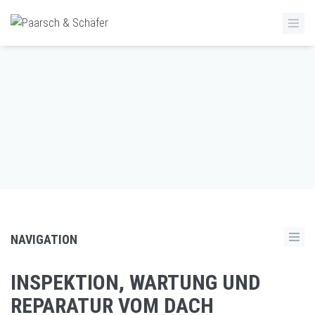
NAVIGATION
INSPEKTION, WARTUNG UND
REPARATUR VOM DACH