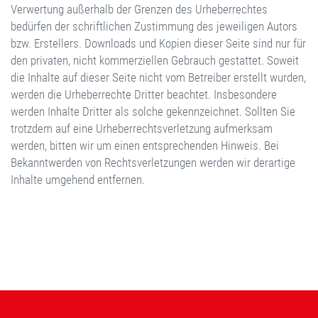
Verwertung außerhalb der Grenzen des Urheberrechtes
bedürfen der schriftlichen Zustimmung des jeweiligen Autors
bzw. Erstellers. Downloads und Kopien dieser Seite sind nur für
den privaten, nicht kommerziellen Gebrauch gestattet. Soweit
die Inhalte auf dieser Seite nicht vom Betreiber erstellt wurden,
werden die Urheberrechte Dritter beachtet. Insbesondere
werden Inhalte Dritter als solche gekennzeichnet. Sollten Sie
trotzdem auf eine Urheberrechtsverletzung aufmerksam
werden, bitten wir um einen entsprechenden Hinweis. Bei
Bekanntwerden von Rechtsverletzungen werden wir derartige
Inhalte umgehend entfernen.