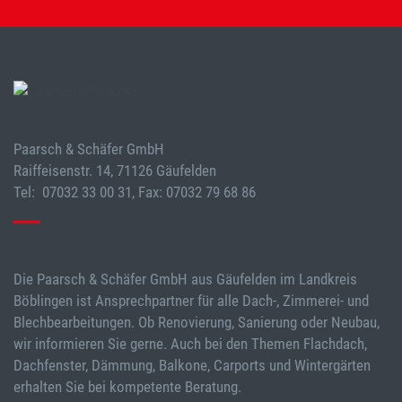
Paarsch & Schäfer GmbH
Raiffeisenstr. 14, 71126 Gäufelden
Tel: 07032 33 00 31, Fax: 07032 79 68 86
Die Paarsch & Schäfer GmbH aus Gäufelden im Landkreis
Böblingen ist Ansprechpartner für alle Dach-, Zimmerei- und
Blechbearbeitungen. Ob Renovierung, Sanierung oder Neubau,
wir informieren Sie gerne. Auch bei den Themen Flachdach,
Dachfenster, Dämmung, Balkone, Carports und Wintergärten
erhalten Sie bei kompetente Beratung.