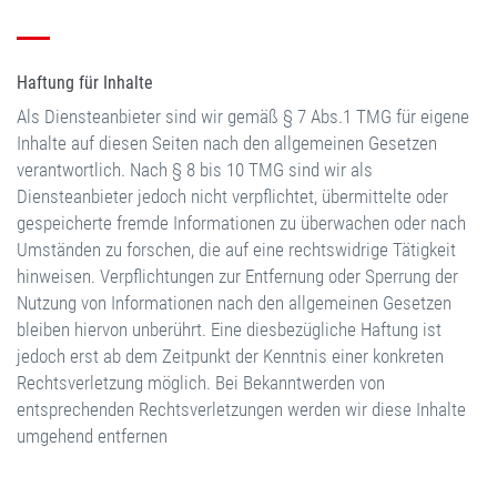
Haftung für Inhalte
Als Diensteanbieter sind wir gemäß § 7 Abs.1 TMG für eigene
Inhalte auf diesen Seiten nach den allgemeinen Gesetzen
verantwortlich. Nach § 8 bis 10 TMG sind wir als
Diensteanbieter jedoch nicht verpflichtet, übermittelte oder
gespeicherte fremde Informationen zu überwachen oder nach
Umständen zu forschen, die auf eine rechtswidrige Tätigkeit
hinweisen. Verpflichtungen zur Entfernung oder Sperrung der
Nutzung von Informationen nach den allgemeinen Gesetzen
bleiben hiervon unberührt. Eine diesbezügliche Haftung ist
jedoch erst ab dem Zeitpunkt der Kenntnis einer konkreten
Rechtsverletzung möglich. Bei Bekanntwerden von
entsprechenden Rechtsverletzungen werden wir diese Inhalte
umgehend entfernen