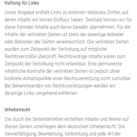
Haftung für Links
Unser Angebot enthält Links zu externen Websites Dritter, auf
deren Inhalte wir keinen Einfluss haben. Deshalb können wir für
diese fremden Inhalte auch keine Gewähr übernehmen. Für die
Inhalte der verlinkten Seiten ist stets der jeweilige Anbieter
oder Betreiber der Seiten verantwortlich. Die verlinkten Seiten
wurden zum Zeitpunkt der Verlinkung auf mögliche
Rechtsverstöße überprüft. Rechtswidrige Inhalte waren zum
Zeitpunkt der Verlinkung nicht erkennbar. Eine permanente
inhaltliche Kontrolle der verlinkten Seiten ist jedoch ohne
konkrete Anhaltspunkte einer Rechtsverletzung nicht zumutbar.
Bei Bekanntwerden von Rechtsverletzungen werden wir
derartige Links umgehend entfernen.
Urheberrecht
Die durch die Seitenbetreiber erstellten Inhalte und Werke auf
diesen Seiten unterliegen dem deutschen Urheberrecht. Die
Vervielfältigung, Bearbeitung, Verbreitung und jede Art der