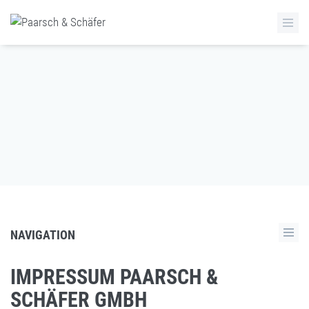
NAVIGATION
IMPRESSUM PAARSCH &
SCHÄFER GMBH