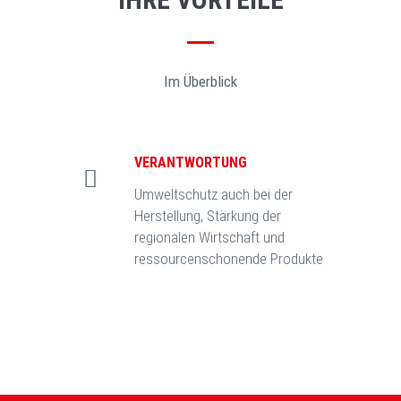
Im Überblick
VERANTWORTUNG
Umweltschutz auch bei der
Herstellung, Stärkung der
regionalen Wirtschaft und
ressourcenschonende Produkte