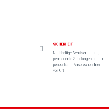
SICHERHEIT
Nachhaltige Berufserfahrung,
permanente Schulungen und ein
persönlicher Ansprechpartner
vor Ort