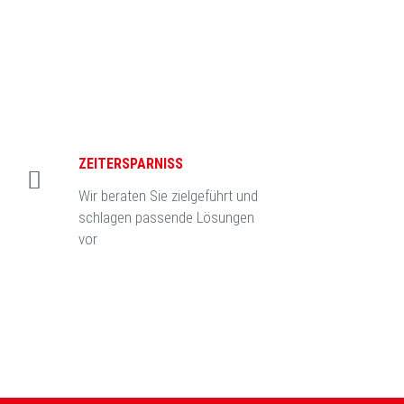
ZEITERSPARNISS
Wir beraten Sie zielgeführt und
schlagen passende Lösungen
vor