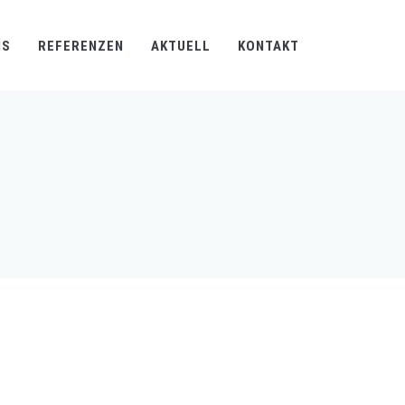
NS
REFERENZEN
AKTUELL
KONTAKT