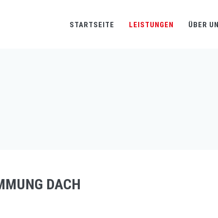
STARTSEITE
LEISTUNGEN
ÜBER U
MMUNG DACH