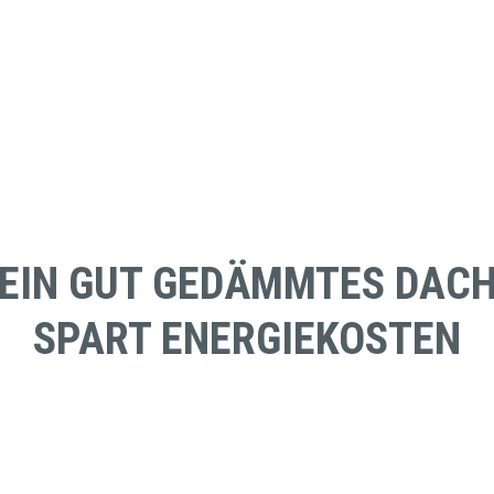
EIN GUT GEDÄMMTES DAC
SPART ENERGIEKOSTEN