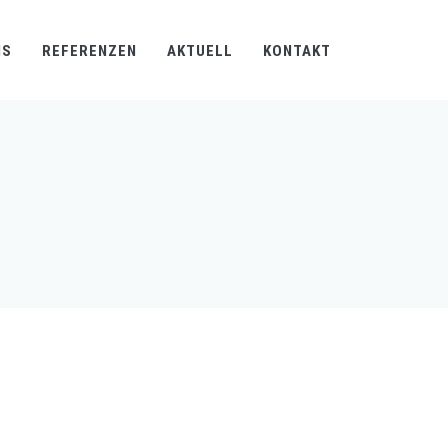
NS
REFERENZEN
AKTUELL
KONTAKT