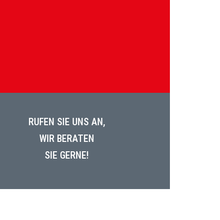
RUFEN SIE UNS AN,
WIR BERATEN
SIE GERNE!