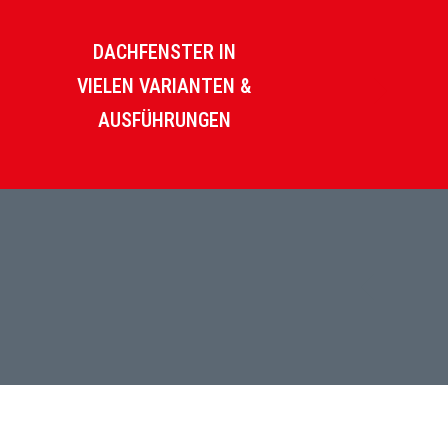
DACHFENSTER IN
VIELEN VARIANTEN &
AUSFÜHRUNGEN