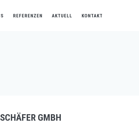
NS
REFERENZEN
AKTUELL
KONTAKT
 SCHÄFER GMBH