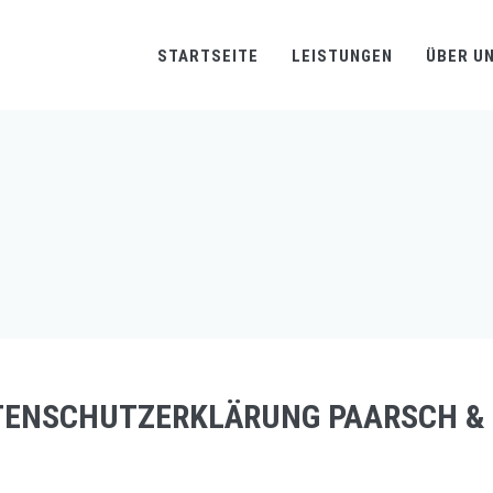
STARTSEITE
LEISTUNGEN
ÜBER U
TENSCHUTZERKLÄRUNG PAARSCH &